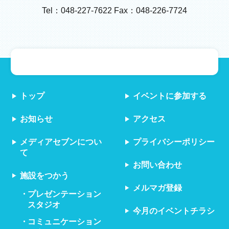
Tel：048-227-7622 Fax：048-226-7724
トップ
イベントに参加する
お知らせ
アクセス
メディアセブンについ
プライバシーポリシー
て
お問い合わせ
施設をつかう
メルマガ登録
プレゼンテーション
スタジオ
今月のイベントチラシ
コミュニケーション