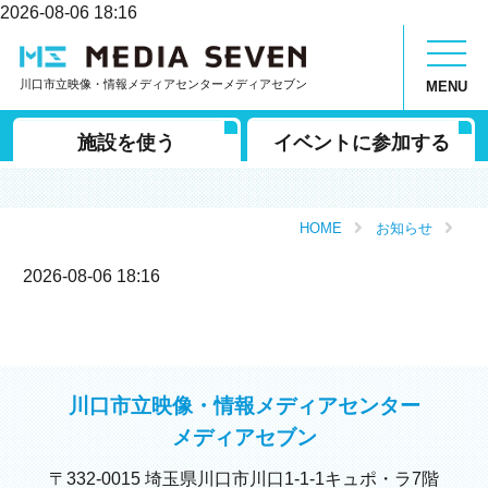
2026-08-06 18:16
川口市立映像・情報メディアセンターメディアセブン
MENU
施設を使う
イベントに参加する
HOME
お知らせ
2026-08-06 18:16
川口市立映像・情報メディアセンター
メディアセブン
〒332-0015 埼玉県川口市川口1-1-1キュポ・ラ7階