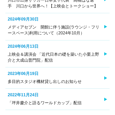
川口市出身サッカー日本女子代表 高橋はな選
手 川口から世界へ！【上映会とトークショー】
2024年09月30日
メディアセブン 開館に伴う施設(ラウンジ・フリ
ースペース)利用について（2024年10月）
2024年06月13日
上映会＆講演会 「近代日本の礎を築いた小栗上野
介と大成山普門院」配信
2023年06月19日
多目的スタジオ機材貸し出しのお知らせ
2022年11月24日
「坪井慶介と語るワールドカップ」配信