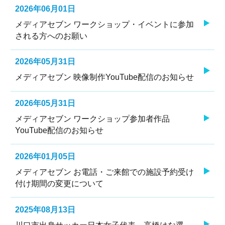
2026年06月01日
メディアセブン ワークショップ・イベントに参加
される方へのお願い
2026年05月31日
メディアセブン 映像制作YouTube配信のお知らせ
2026年05月31日
メディアセブン ワークショップ参加者作品
YouTube配信のお知らせ
2026年01月05日
メディアセブン お電話・ご来館での施設予約受け
付け期間の変更について
2025年08月13日